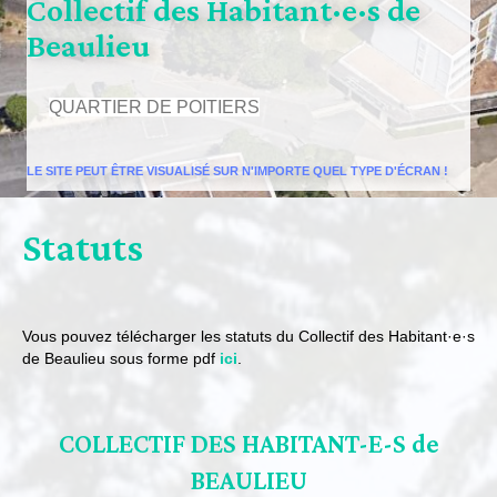
Collectif des Habitant·e·s de
Beaulieu
QUARTIER DE POITIERS
LE SITE PEUT ÊTRE VISUALISÉ SUR N'IMPORTE QUEL TYPE D'ÉCRAN !
Statuts
Vous pouvez télécharger les statuts du Collectif des Habitant·e·s
de Beaulieu sous forme pdf
ici
.
COLLECTIF DES HABITANT-E-S de
BEAULIEU