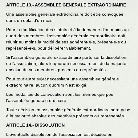
ARTICLE 13.- ASSEMBLEE GENERALE EXTRAORDINAIRE
Une assemblée générale extraordinaire doit être convoquée
dans un délai d'un mois.
Pour la modification des statuts et à la demande d'au moins un
quart des membres, l'assemblée générale extraordinaire doit
réunir au moins la moitié de ses adhérent-e-s, présent-e-s ou
représenté-e-s, pour délibérer valablement.
Si l'assemblée générale extraordinaire porte sur la dissolution
de l'association, alors le quorum nécessaire est de la majorité
absolue de ses membres, présents ou représentés.
Pour tout autre sujet nécessitant une assemblée générale
extraordinaire, aucun quorum n'est exigé.
Les modalités de convocation sont les mêmes que pour
l’assemblée générale ordinaire.
Toute décision en assemblée générale extraordinaire sera prise
à la majorité absolue des membres présents ou représentés.
ARTICLE 14.- DISSOLUTION
L'éventuelle dissolution de l'association est décidée en