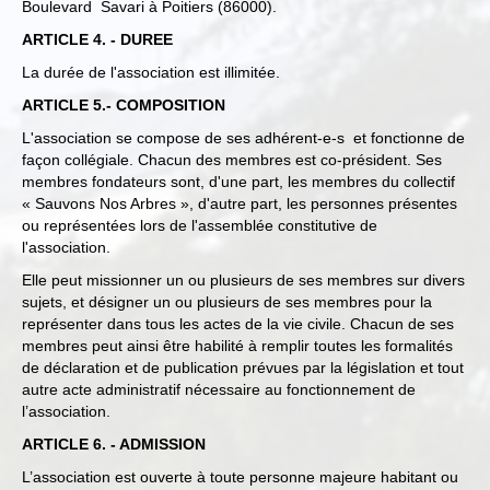
Boulevard Savari à Poitiers (86000).
ARTICLE 4. - DUREE
La durée de l'association est illimitée.
ARTICLE 5.- COMPOSITION
L'association se compose de ses adhérent-e-s et fonctionne de
façon collégiale. Chacun des membres est co-président. Ses
membres fondateurs sont, d'une part, les membres du collectif
« Sauvons Nos Arbres », d'autre part, les personnes présentes
ou représentées lors de l'assemblée constitutive de
l'association.
Elle peut missionner un ou plusieurs de ses membres sur divers
sujets, et désigner un ou plusieurs de ses membres pour la
représenter dans tous les actes de la vie civile. Chacun de ses
membres peut ainsi être habilité à remplir toutes les formalités
de déclaration et de publication prévues par la législation et tout
autre acte administratif nécessaire au fonctionnement de
l’association.
ARTICLE 6. - ADMISSION
L’association est ouverte à toute personne majeure habitant ou