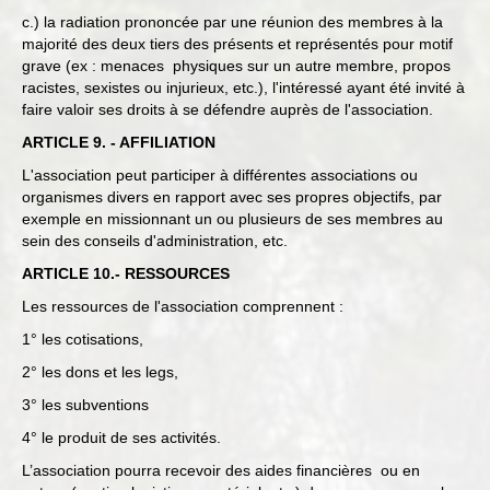
c.) la radiation prononcée par une réunion des membres à la
majorité des deux tiers des présents et représentés pour motif
grave (ex : menaces physiques sur un autre membre, propos
racistes, sexistes ou injurieux, etc.), l'intéressé ayant été invité à
faire valoir ses droits à se défendre auprès de l'association.
ARTICLE 9. - AFFILIATION
L'association peut participer à différentes associations ou
organismes divers en rapport avec ses propres objectifs, par
exemple en missionnant un ou plusieurs de ses membres au
sein des conseils d'administration, etc.
ARTICLE 10.- RESSOURCES
Les ressources de l'association comprennent :
1° les cotisations,
2° les dons et les legs,
3° les subventions
4° le produit de ses activités.
L’association pourra recevoir des aides financières ou en